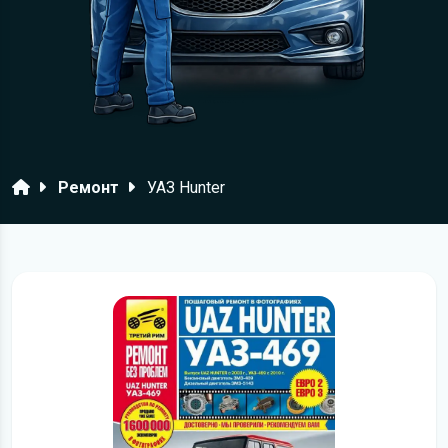
Головна
Ремонт
УАЗ Hunter