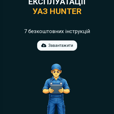
ЕКСПЛУАТАЦІЇ
УАЗ HUNTER
7 безкоштовних інструкцій
Завантажити