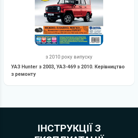
з 2010 року випуску
УАЗ Hunter з 2003, УАЗ-469 з 2010. Керівництво
з ремонту
детальніше
ІНСТРУКЦІЇ З