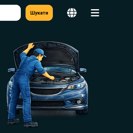
Шукати