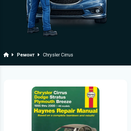
Головна
Ремонт
Chrysler Cirrus