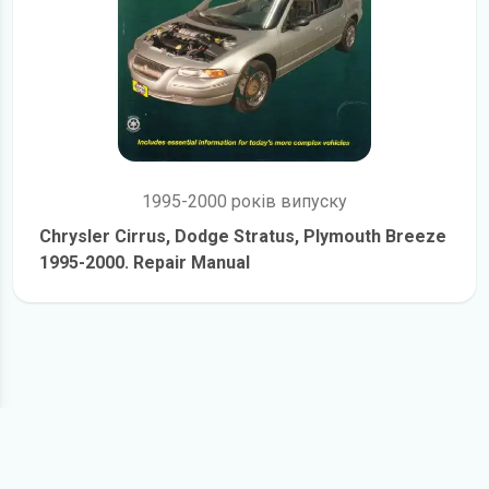
1995-2000 років випуску
Chrysler Cirrus, Dodge Stratus, Plymouth Breeze
1995-2000. Repair Manual
детальніше