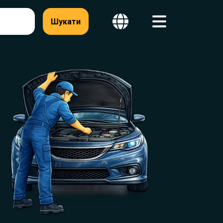
Шукати