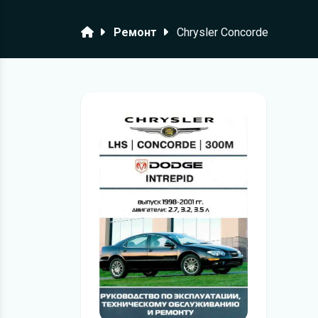
Головна
Ремонт
Chrysler Concorde