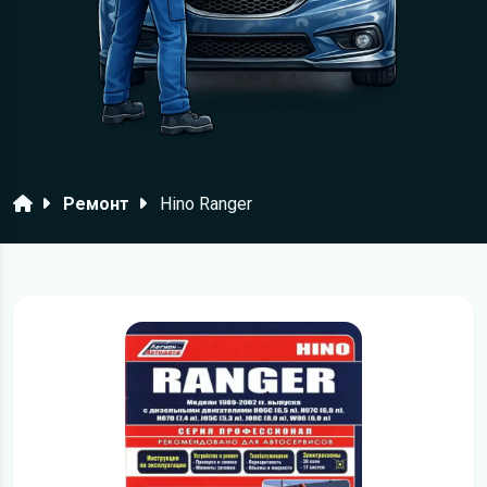
Головна
Ремонт
Hino Ranger