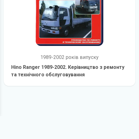
1989-2002 років випуску
Hino Ranger 1989-2002. Керівництво з ремонту
та технічного обслуговування
детальніше