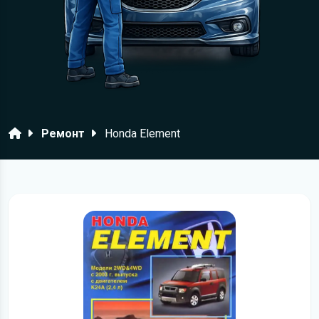
Головна
Ремонт
Honda Element