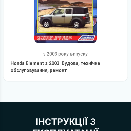
з 2003 року випуску
Honda Element з 2003. Будова, технічне
обслуговування, ремонт
детальніше
ІНСТРУКЦІЇ З