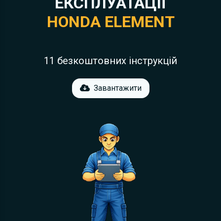
ЕКСПЛУАТАЦІЇ
HONDA ELEMENT
11 безкоштовних інструкцій
Завантажити