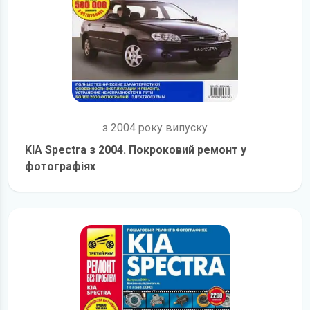
з 2004 року випуску
KIA Spectra з 2004. Покроковий ремонт у
фотографіях
детальніше