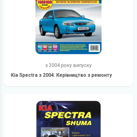
з 2004 року випуску
Kia Spectra з 2004. Керівництво з ремонту
детальніше