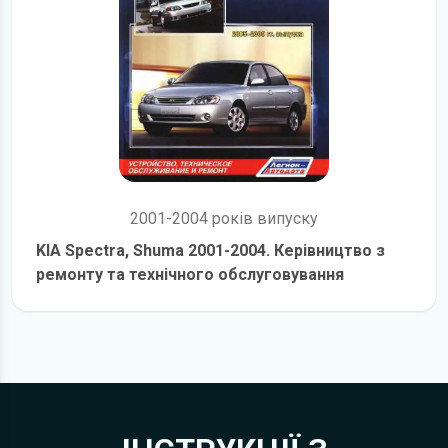
2001-2004 років випуску
KIA Spectra, Shuma 2001-2004. Керівництво з
ремонту та технічного обслуговування
детальніше