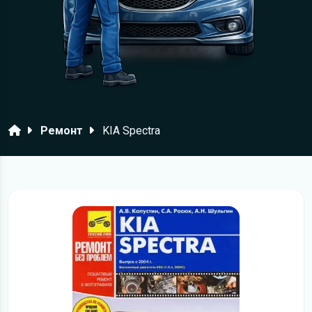
Головна
Ремонт
KIA Spectra