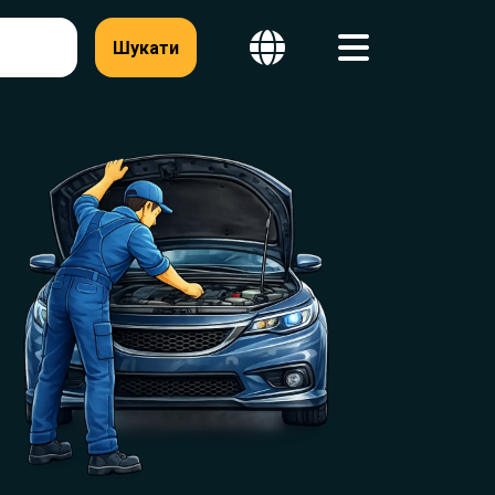
Шукати