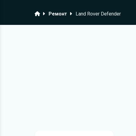
Головна
Ремонт
Land Rover Defender