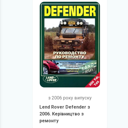
з 2006 року випуску
Lend Rover Defender з
2006. Керівництво з
ремонту
детальніше