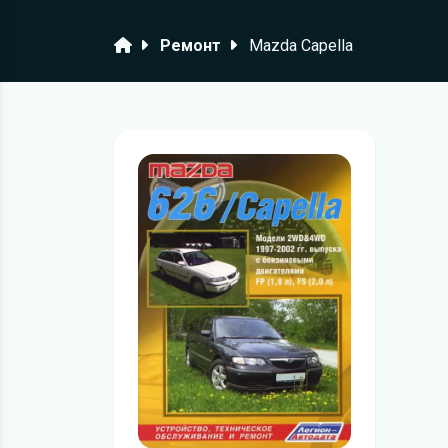
Головна
Ремонт
Mazda Capella