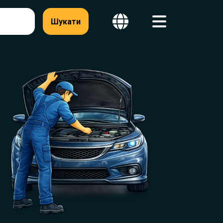
Шукати