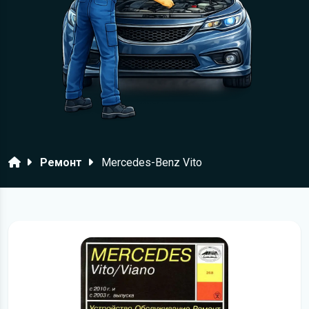
Головна
Ремонт
Mercedes-Benz Vito