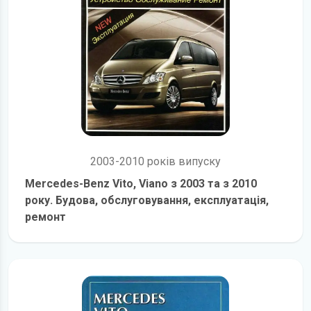
2003-2010 років випуску
Mercedes-Benz Vito, Viano з 2003 та з 2010
року. Будова, обслуговування, експлуатація,
ремонт
детальніше