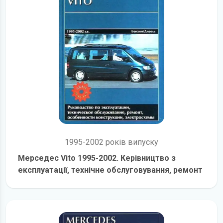
1995-2002 років випуску
Мерседес Vito 1995-2002. Керівництво з
експлуатації, технічне обслуговування, ремонт
детальніше