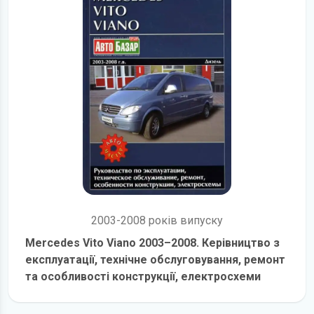
2003-2008 років випуску
Mercedes Vito Viano 2003–2008. Керівництво з
експлуатації, технічне обслуговування, ремонт
та особливості конструкції, електросхеми
детальніше