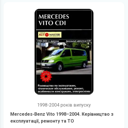
1998-2004 років випуску
Mercedes-Benz Vito 1998–2004. Керівництво з
експлуатації, ремонту та ТО
детальніше