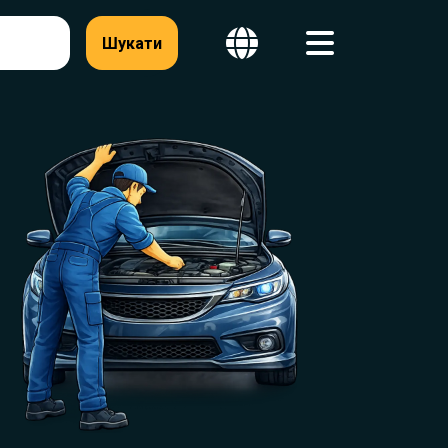
Шукати