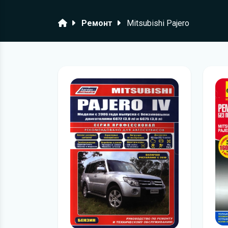
Головна
Ремонт
Mitsubishi Pajero