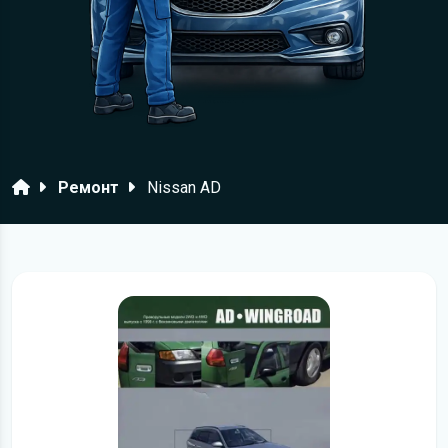
Головна
Ремонт
Nissan AD