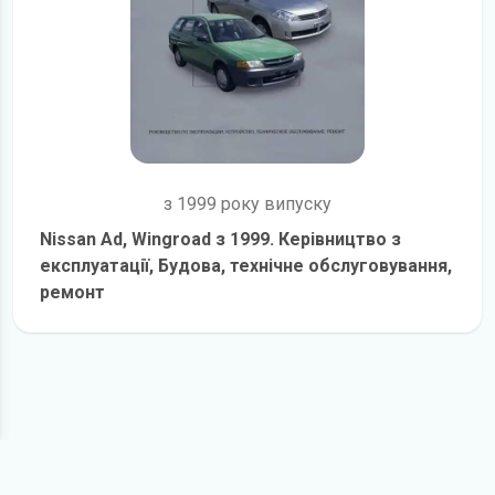
з 1999 року випуску
Nissan Ad, Wingroad з 1999. Керівництво з
експлуатації, Будова, технічне обслуговування,
ремонт
детальніше