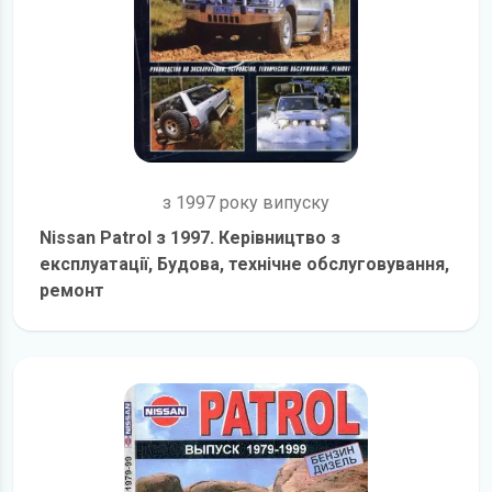
з 1997 року випуску
Nissan Patrol з 1997. Керівництво з
експлуатації, Будова, технічне обслуговування,
ремонт
детальніше