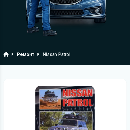
Головна
Ремонт
Nissan Patrol