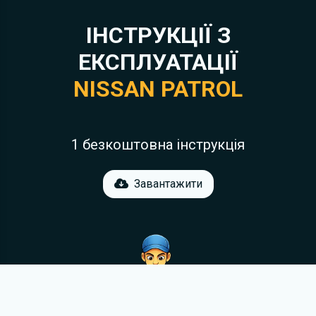
ІНСТРУКЦІЇ З
ЕКСПЛУАТАЦІЇ
NISSAN PATROL
1 безкоштовна інструкція
Завантажити