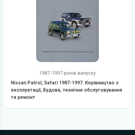
1987-1997 років випуску
Nissan Patrol, Safari 1987-1997. Керівництво з
експлуатації, Будова, технічне обслуговування
та ремонт
детальніше