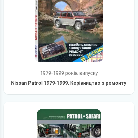
1979-1999 років випуску
Nissan Patrol 1979-1999. Керівництво з ремонту
детальніше