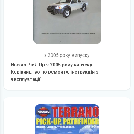
з 2005 року випуску
Nissan Pick-Up з 2005 року випуску.
Керівництво по ремонту, інструкція з
експлуатації
детальніше