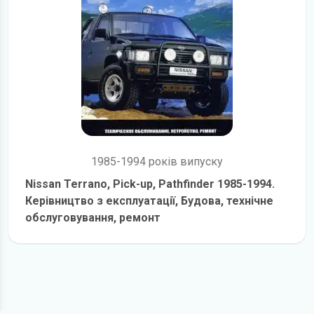
1985-1994 років випуску
Nissan Terrano, Pick-up, Pathfinder 1985-1994.
Керівництво з експлуатації, Будова, технічне
обслуговування, ремонт
детальніше