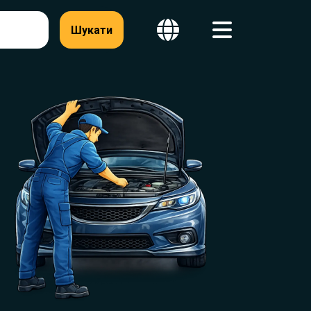
Шукати