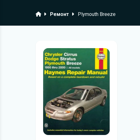
Головна
Ремонт
Plymouth Breeze