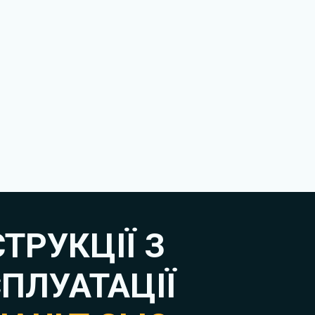
СТРУКЦІЇ З
ПЛУАТАЦІЇ