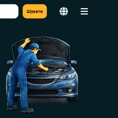
Шукати