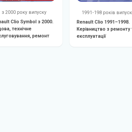
з 2000 року випуску
1991-198 років випуск
ault Clio Symbol з 2000.
Renault Clio 1991–1998.
ова, технічне
Керівництво з ремонту 
слуговування, ремонт
експлуатації
детальніше
детальніш