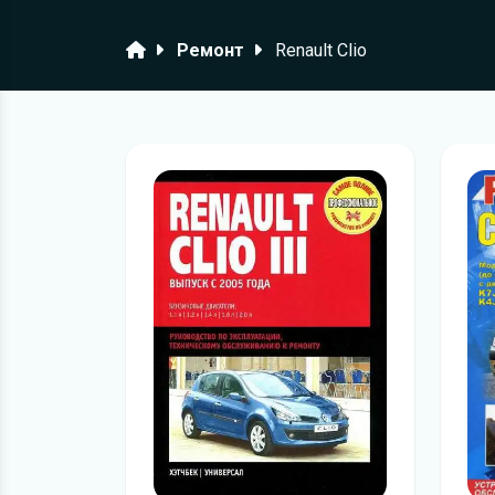
Головна
Ремонт
Renault Clio