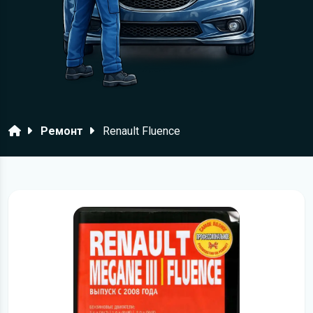
Головна
Ремонт
Renault Fluence