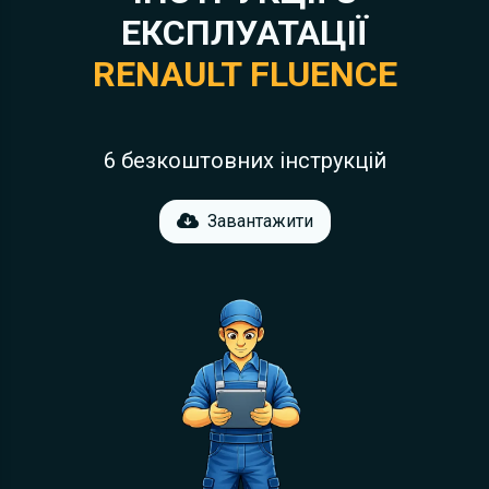
ЕКСПЛУАТАЦІЇ
RENAULT FLUENCE
6 безкоштовних інструкцій
Завантажити