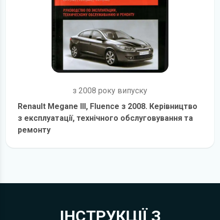
з 2008 року випуску
Renault Megane III, Fluence з 2008. Керівництво
з експлуатації, технічного обслуговування та
ремонту
детальніше
ІНСТРУКЦІЇ З