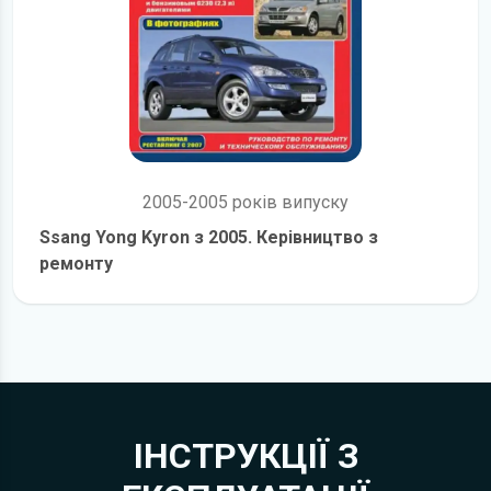
2005-2005 років випуску
Ssang Yong Kyron з 2005. Керівництво з
ремонту
детальніше
ІНСТРУКЦІЇ З