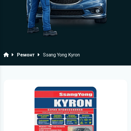
Головна
Ремонт
Ssang Yong Kyron