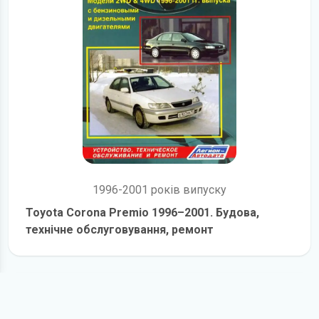
1996-2001 років випуску
Toyota Corona Premio 1996–2001. Будова,
технічне обслуговування, ремонт
детальніше