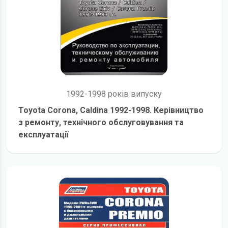
1992-1998 років випуску
Toyota Corona, Caldina 1992-1998. Керівництво
з ремонту, технічного обслуговування та
експлуатації
детальніше