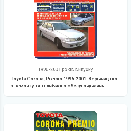
1996-2001 років випуску
Toyota Corona, Premio 1996-2001. Керівництво
з ремонту та технічного обслуговування
детальніше