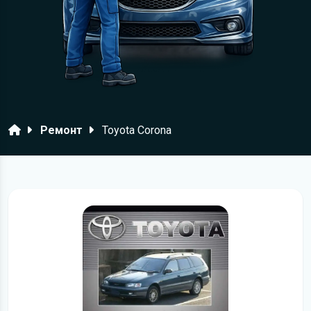
Головна
Ремонт
Toyota Corona