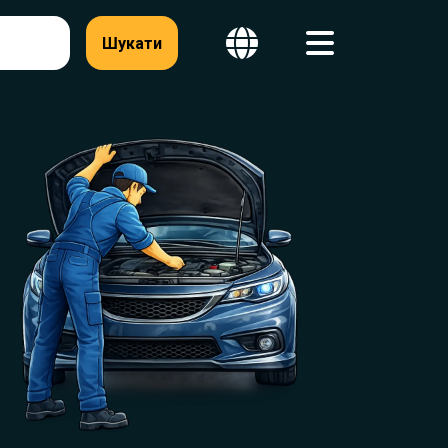
Шукати