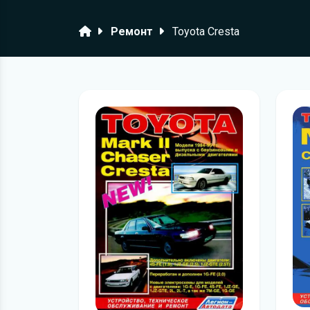
Головна
Ремонт
Toyota Cresta