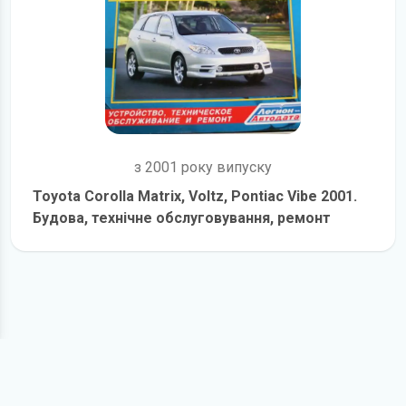
з 2001 року випуску
Toyota Corolla Matrix, Voltz, Pontiac Vibe 2001.
Будова, технічне обслуговування, ремонт
детальніше