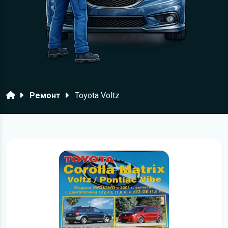
Головна
Ремонт
Toyota Voltz