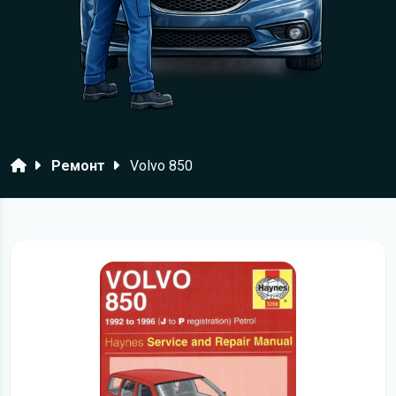
Головна
Ремонт
Volvo 850