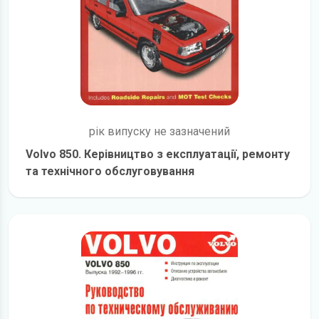
рік випуску не зазначений
Volvo 850. Керівництво з експлуатації, ремонту
та технічного обслуговування
детальніше