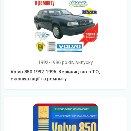
1992-1996 років випуску
Volvo 850 1992-1996. Керівництво з ТО,
експлуатації та ремонту
детальніше