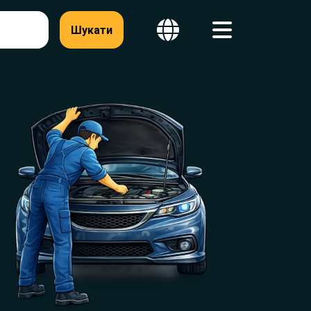
Шукати