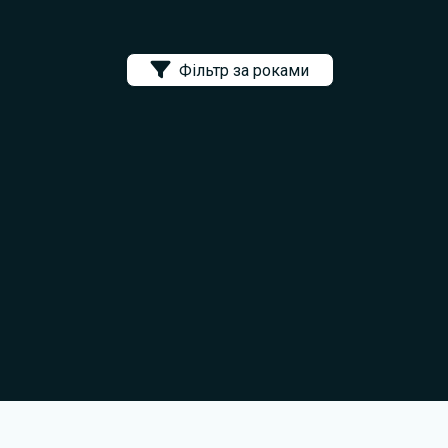
Фільтр за роками