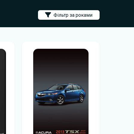
Фільтр за роками