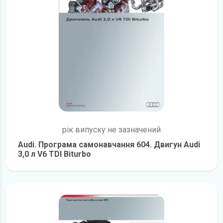
рік випуску не зазначений
Audi. Програма самонавчання 604. Двигун Audi
3,0 л V6 TDI Biturbo
детальніше