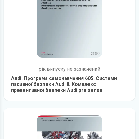
рік випуску не зазначений
Audi. Програма самонавчання 605. Системи
пасивної безпеки Audi II. Комплекс
превентивної безпеки Audi pre sense
детальніше