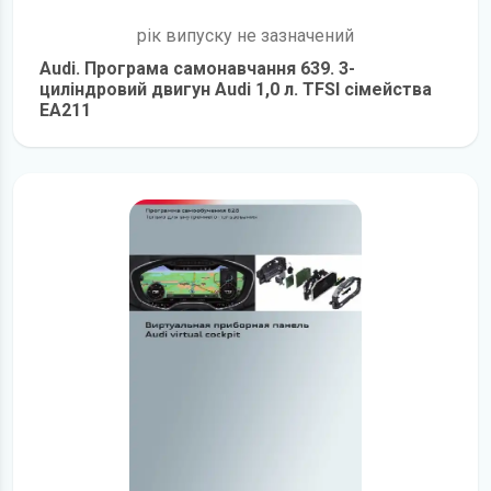
рік випуску не зазначений
Audi. Програма самонавчання 639. 3-
циліндровий двигун Audi 1,0 л. TFSI сімейства
EA211
детальніше