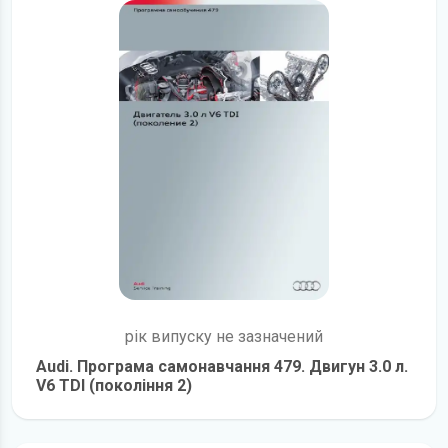
рік випуску не зазначений
Audi. Програма самонавчання 479. Двигун 3.0 л.
V6 TDI (покоління 2)
детальніше