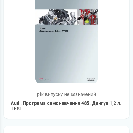
рік випуску не зазначений
Audi. Програма самонавчання 485. Двигун 1,2 л.
TFSI
детальніше