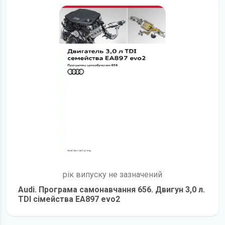
рік випуску не зазначений
Audi. Програма самонавчання 656. Двигун 3,0 л.
TDI сімейства EA897 evo2
детальніше