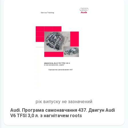
рік випуску не зазначений
Audi. Програма самонавчання 437. Двигун Audi
V6 TFSI 3,0 л. з нагнітачем roots
детальніше