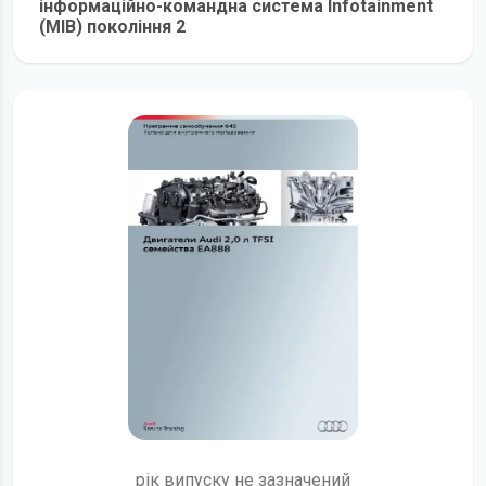
інформаційно-командна система Infotainment
(MIB) покоління 2
детальніше
рік випуску не зазначений