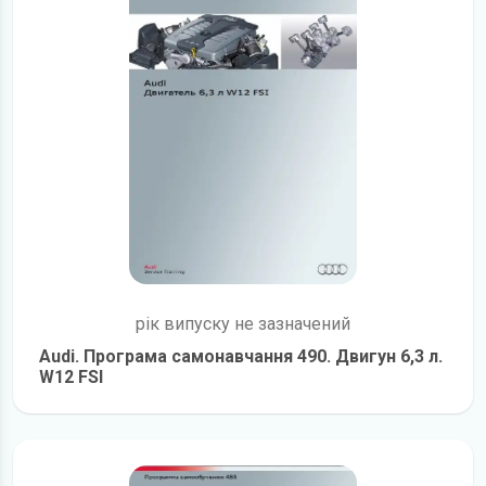
рік випуску не зазначений
Audi. Програма самонавчання 490. Двигун 6,3 л.
W12 FSI
детальніше