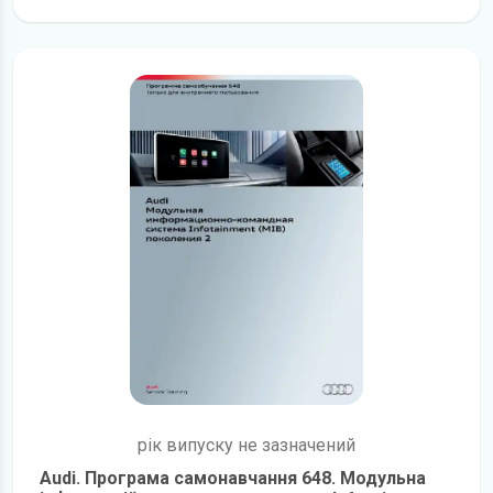
детальніше
рік випуску не зазначений
Audi. Програма самонавчання 648. Модульна