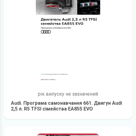
рік випуску не зазначений
Audi. Програма самонавчання 661. Двигун Audi
2,5 л. R5 TFSI сімейства EA855 EVO
детальніше