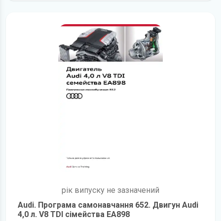
рік випуску не зазначений
Audi. Програма самонавчання 652. Двигун Audi
4,0 л. V8 TDI сімейства EA898