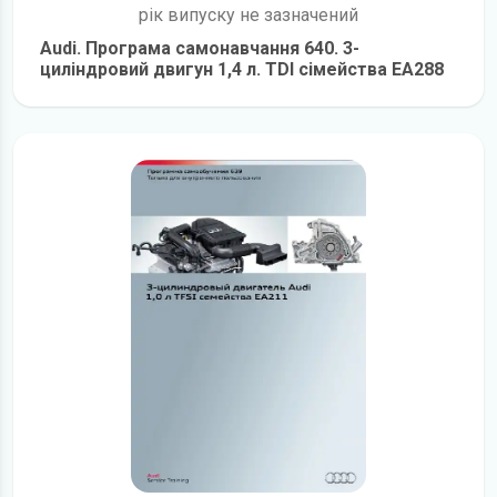
рік випуску не зазначений
Audi. Програма самонавчання 640. 3-
циліндровий двигун 1,4 л. TDI сімейства EA288
детальніше