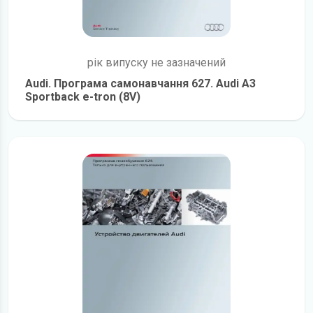
рік випуску не зазначений
Audi. Програма самонавчання 627. Audi A3
Sportback e-tron (8V)
детальніше