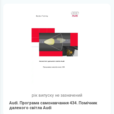
рік випуску не зазначений
Audi. Програма самонавчання 434. Помічник
далекого світла Audi
детальніше