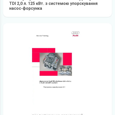
TDI 2,0 л. 125 кВт. з системою упорскування
насос-форсунка
детальніше