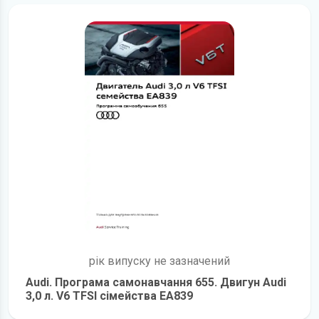
рік випуску не зазначений
Audi. Програма самонавчання 655. Двигун Audi
3,0 л. V6 TFSI сімейства EA839
детальніше