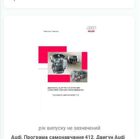
детальніше
рік випуску не зазначений
Audi. Програма самонавчання 412. Двигун Audi