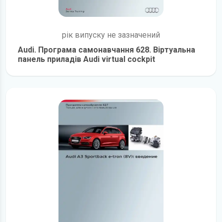
рік випуску не зазначений
Audi. Програма самонавчання 628. Віртуальна
панель приладів Audi virtual cockpit
детальніше