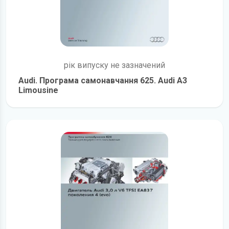
рік випуску не зазначений
Audi. Програма самонавчання 625. Audi A3
Limousine
детальніше