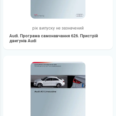
рік випуску не зазначений
Audi. Програма самонавчання 626. Пристрій
двигунів Audi
детальніше