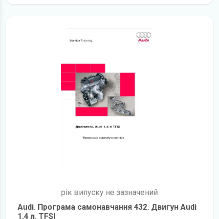
рік випуску не зазначений
Audi. Програма самонавчання 432. Двигун Audi
1,4 л. TFSI