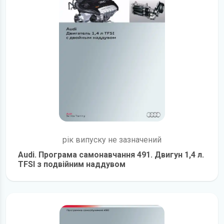
рік випуску не зазначений
Audi. Програма самонавчання 491. Двигун 1,4 л.
TFSI з подвійним наддувом
детальніше