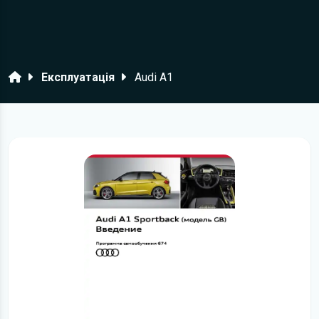
Головна
Експлуатація
Audi A1