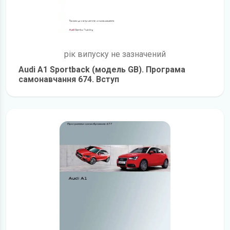
рік випуску не зазначений
Audi A1 Sportback (модель GB). Програма
самонавчання 674. Вступ
детальніше