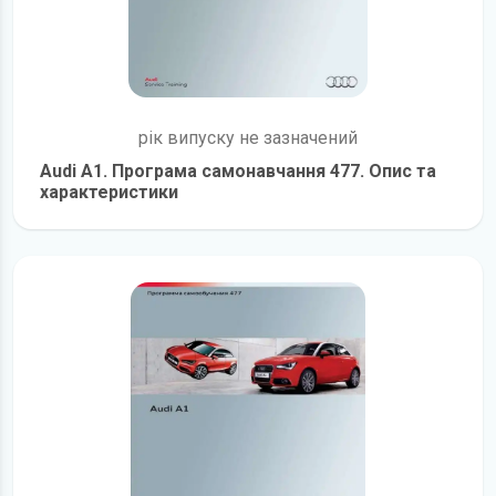
рік випуску не зазначений
Audi A1. Програма самонавчання 477. Опис та
характеристики
детальніше