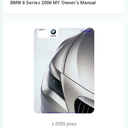
BMW 6 Series 2006 MY. Owner's Manual
детальніше
з 2005 року