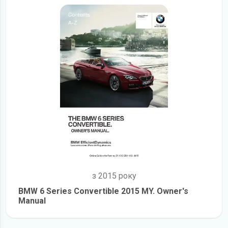
з 2015 року
BMW 6 Series Convertible 2015 MY. Owner's
Manual
детальніше