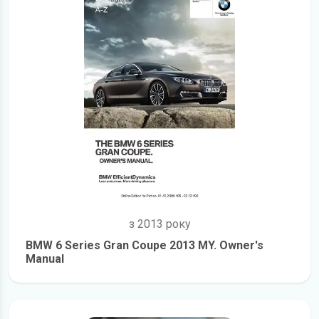
з 2013 року
BMW 6 Series Gran Coupe 2013 MY. Owner's
Manual
детальніше