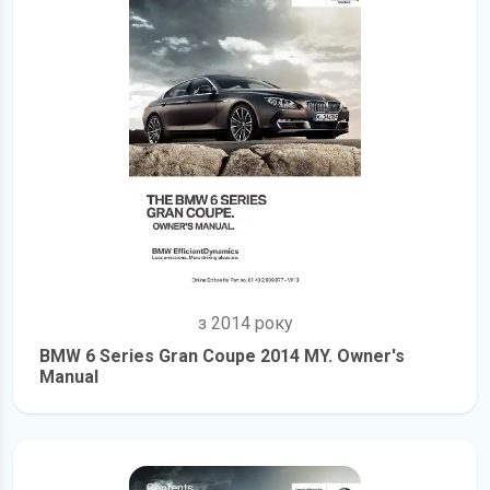
з 2014 року
BMW 6 Series Gran Coupe 2014 MY. Owner's
Manual
детальніше