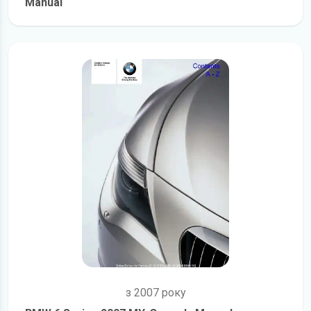
Manual
детальніше
з 2007 року