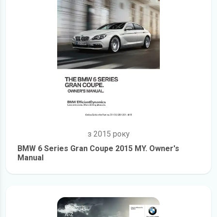
з 2015 року
BMW 6 Series Gran Coupe 2015 MY. Owner's
Manual
детальніше