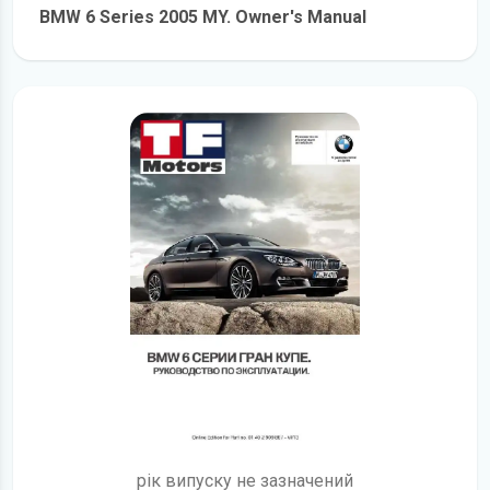
BMW 6 Series 2005 MY. Owner's Manual
детальніше
рік випуску не зазначений