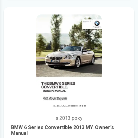
з 2013 року
BMW 6 Series Convertible 2013 MY. Owner's
Manual