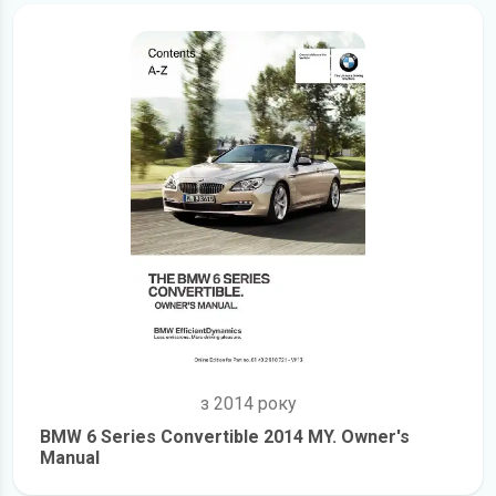
з 2014 року
BMW 6 Series Convertible 2014 MY. Owner's
Manual
детальніше