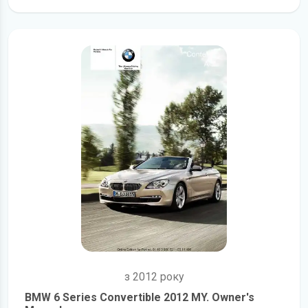
детальніше
з 2012 року
BMW 6 Series Convertible 2012 MY. Owner's