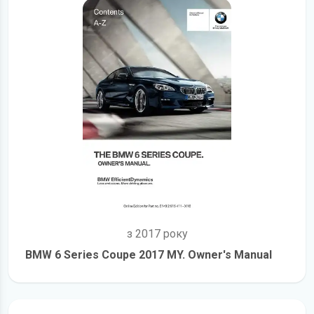
з 2017 року
BMW 6 Series Coupe 2017 MY. Owner's Manual
детальніше