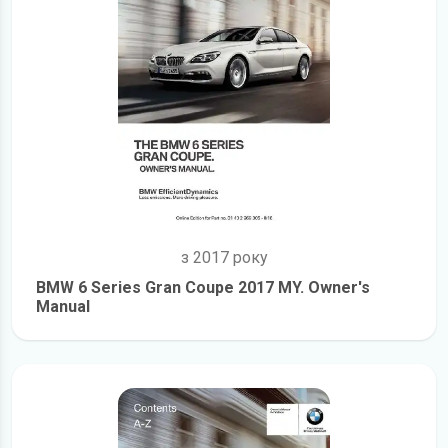
з 2017 року
BMW 6 Series Gran Coupe 2017 MY. Owner's
Manual
детальніше