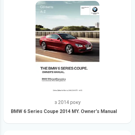
з 2014 року
BMW 6 Series Coupe 2014 MY. Owner's Manual
детальніше