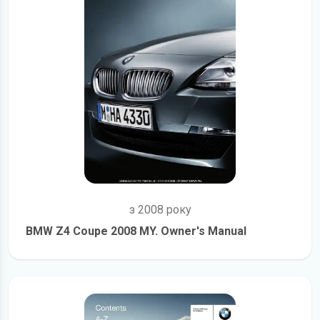
з 2008 року
BMW Z4 Coupe 2008 MY. Owner's Manual
детальніше