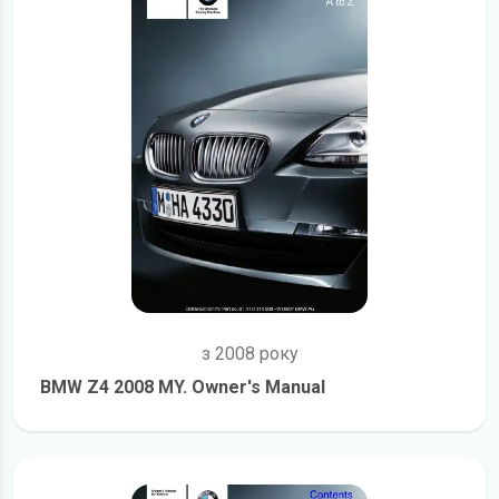
з 2008 року
BMW Z4 2008 MY. Owner's Manual
детальніше