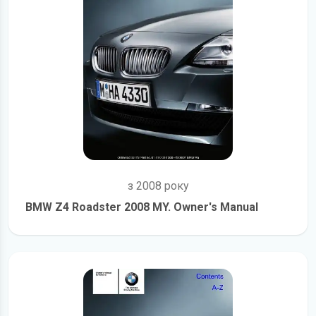
з 2008 року
BMW Z4 Roadster 2008 MY. Owner's Manual
детальніше