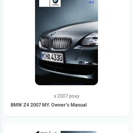
з 2007 року
BMW Z4 2007 MY. Owner's Manual
детальніше