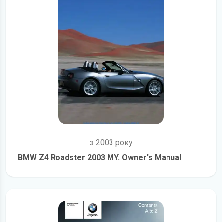
з 2003 року
BMW Z4 Roadster 2003 MY. Owner's Manual
детальніше