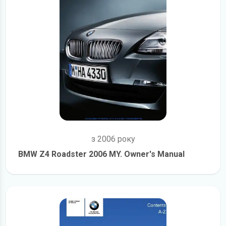
з 2006 року
BMW Z4 Roadster 2006 MY. Owner's Manual
детальніше