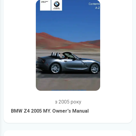
з 2005 року
BMW Z4 2005 MY. Owner's Manual
детальніше