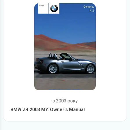
з 2003 року
BMW Z4 2003 MY. Owner's Manual
детальніше