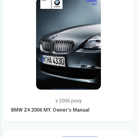
з 2006 року
BMW Z4 2006 MY. Owner's Manual
детальніше