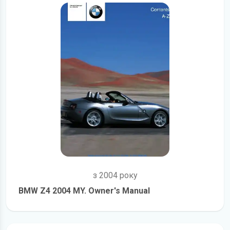
з 2004 року
BMW Z4 2004 MY. Owner's Manual
детальніше