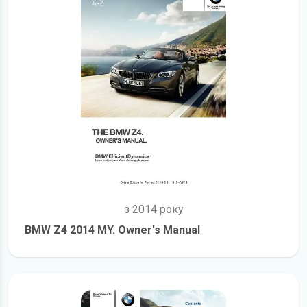
з 2014 року
BMW Z4 2014 MY. Owner's Manual
детальніше