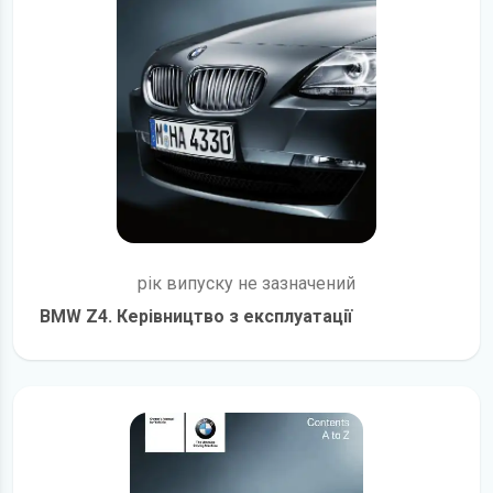
рік випуску не зазначений
BMW Z4. Керівництво з експлуатації
детальніше