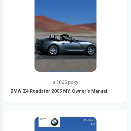
з 2005 року
BMW Z4 Roadster 2005 MY. Owner's Manual
детальніше