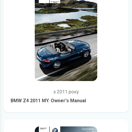
з 2011 року
BMW Z4 2011 MY. Owner's Manual
детальніше