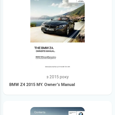
з 2015 року
BMW Z4 2015 MY. Owner's Manual
детальніше