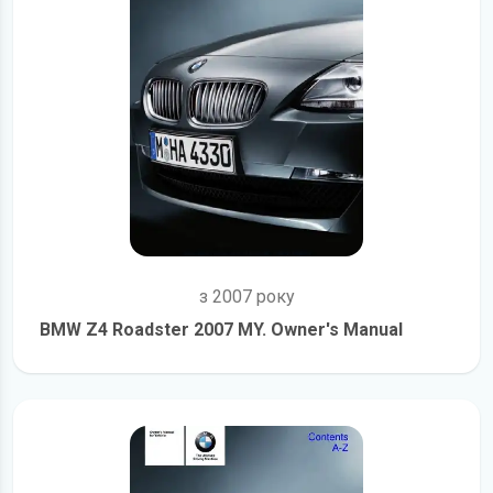
з 2007 року
BMW Z4 Roadster 2007 MY. Owner's Manual
детальніше