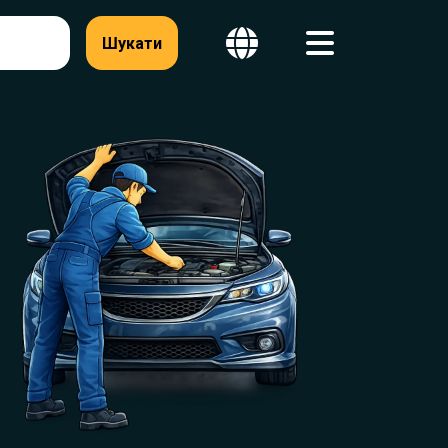
Шукати