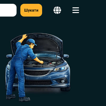
Шукати