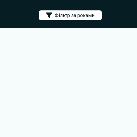
Фільтр за роками