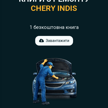
CHERY INDIS
1 безкоштовна книга
Завантажити