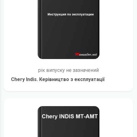
рік випуску не зазначений
Chery Indis. Керівництво з експлуатації
детальніше