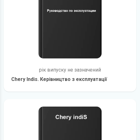
рік випуску не зазначений
Chery Indis. Керівництво з експлуатації
детальніше