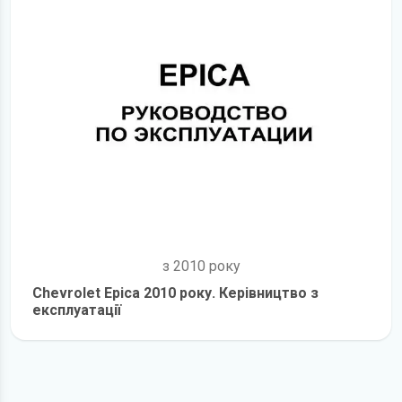
з 2010 року
Chevrolet Epica 2010 року. Керівництво з
експлуатації
детальніше