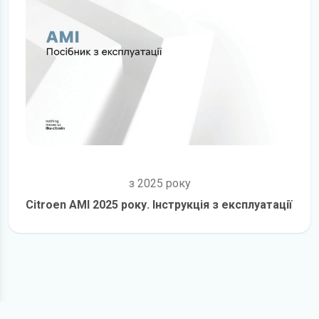
з 2025 року
Citroen AMI 2025 року. Інструкція з експлуатації
детальніше