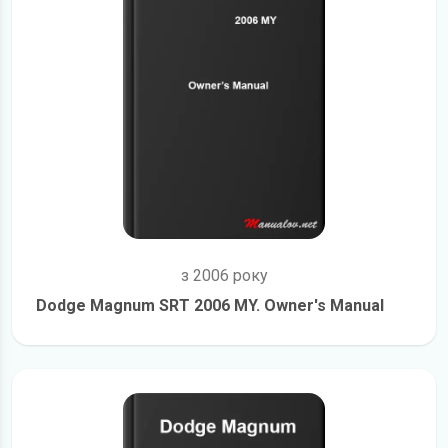
з 2006 року
Dodge Magnum SRT 2006 MY. Owner's Manual
детальніше