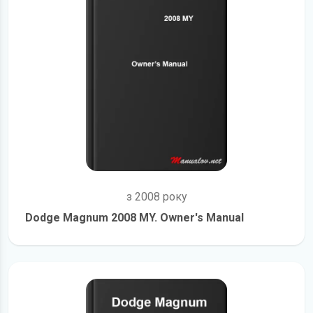
з 2008 року
Dodge Magnum 2008 MY. Owner's Manual
детальніше