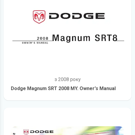
з 2008 року
Dodge Magnum SRT 2008 MY. Owner's Manual
детальніше