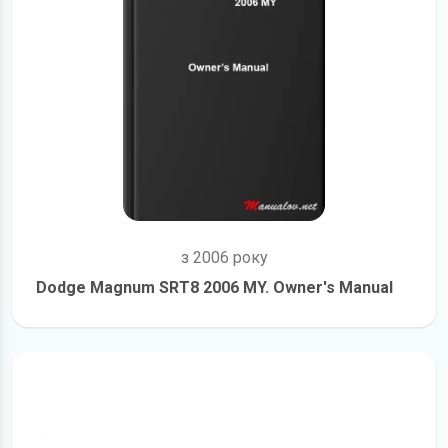
з 2006 року
Dodge Magnum SRT8 2006 MY. Owner's Manual
детальніше