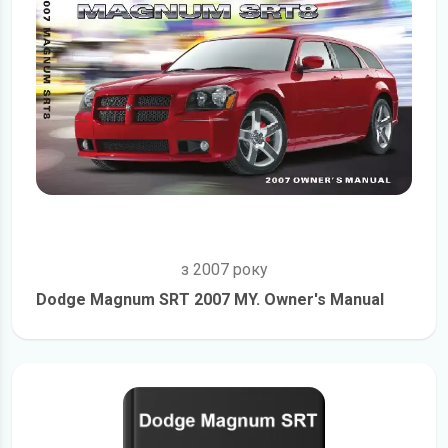
з 2007 року
Dodge Magnum SRT 2007 MY. Owner's Manual
детальніше