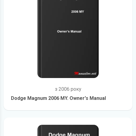
з 2006 року
Dodge Magnum 2006 MY. Owner's Manual
детальніше