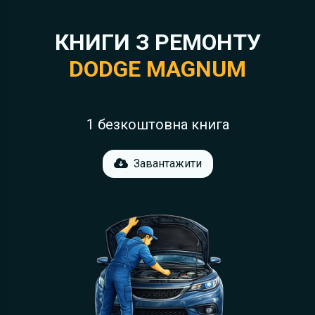
КНИГИ З РЕМОНТУ
DODGE MAGNUM
1 безкоштовна книга
Завантажити