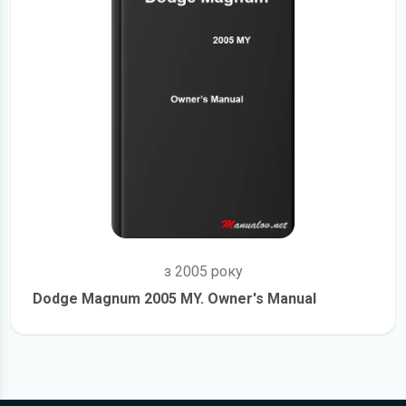
з 2005 року
Dodge Magnum 2005 MY. Owner's Manual
детальніше