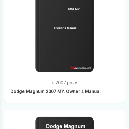
з 2007 року
Dodge Magnum 2007 MY. Owner's Manual
детальніше