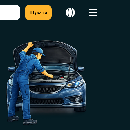
Шукати