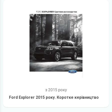
з 2015 року
Ford Explorer 2015 року. Коротке керівництво
детальніше