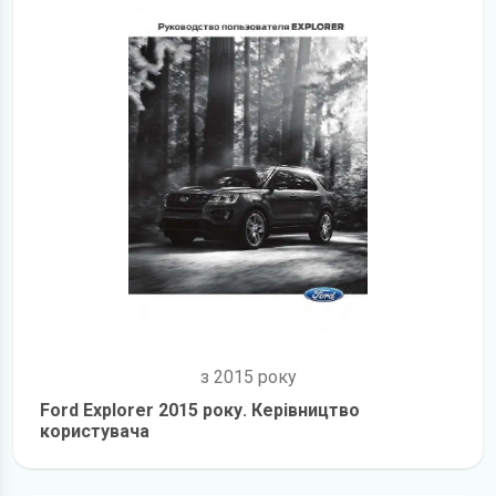
з 2015 року
Ford Explorer 2015 року. Керівництво
користувача
детальніше