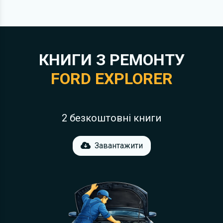
КНИГИ З РЕМОНТУ
FORD EXPLORER
2 безкоштовні книги
Завантажити