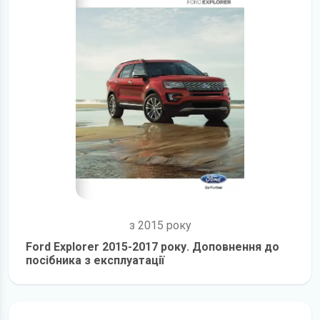
з 2015 року
Ford Explorer 2015-2017 року. Доповнення до
посібника з експлуатації
детальніше