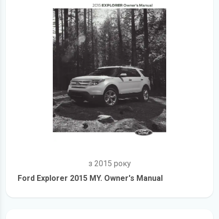
з 2015 року
Ford Explorer 2015 MY. Owner's Manual
детальніше