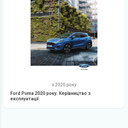
з 2020 року
Ford Puma 2020 року. Керівництво з
експлуатації
детальніше