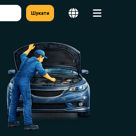
Шукати