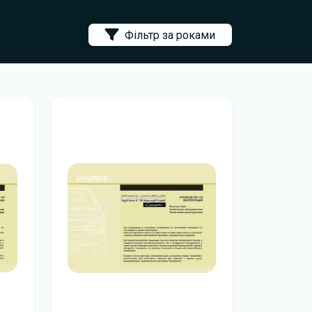
Фільтр за роками