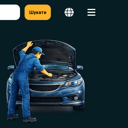
Шукати