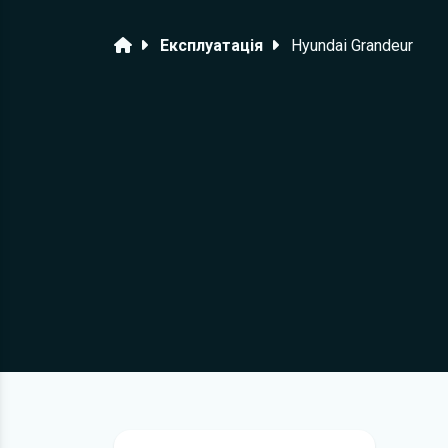
Головна
Експлуатація
Hyundai Grandeur