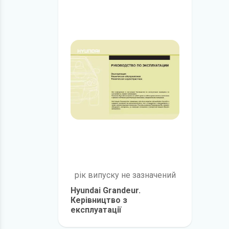
рік випуску не зазначений
Hyundai Grandeur.
Керівництво з
експлуатації
детальніше