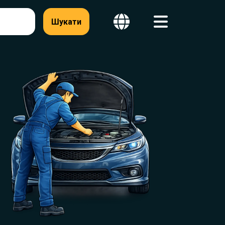
Шукати