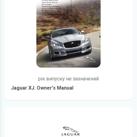
рік випуску не зазначений
Jaguar XJ. Owner's Manual
детальніше