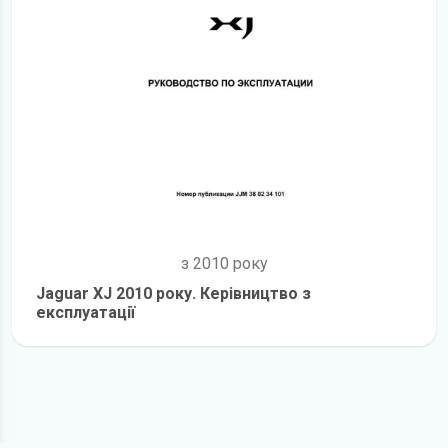
з 2010 року
Jaguar XJ 2010 року. Керівництво з
експлуатації
детальніше