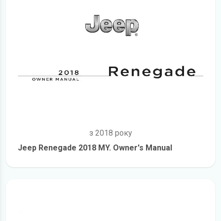
з 2018 року
Jeep Renegade 2018 MY. Owner's Manual
детальніше