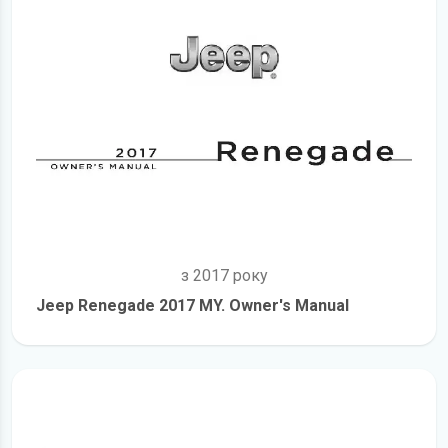
з 2017 року
Jeep Renegade 2017 MY. Owner's Manual
детальніше