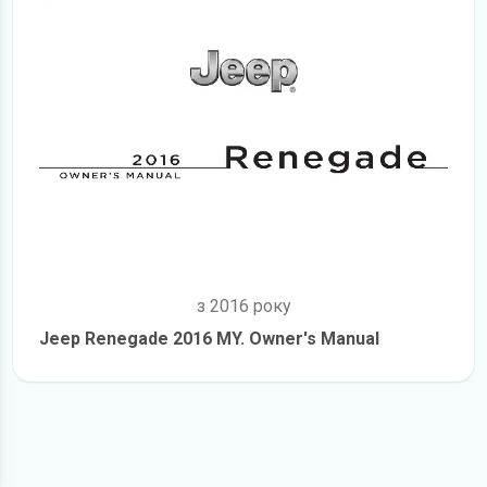
з 2016 року
Jeep Renegade 2016 MY. Owner's Manual
детальніше