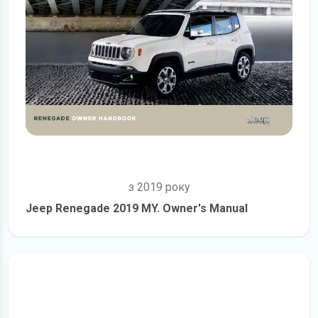
з 2019 року
Jeep Renegade 2019 MY. Owner's Manual
детальніше