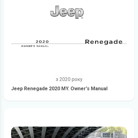
з 2020 року
Jeep Renegade 2020 MY. Owner's Manual
детальніше