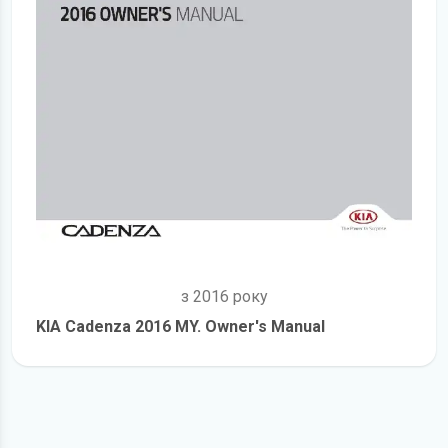
з 2016 року
KIA Cadenza 2016 MY. Owner's Manual
детальніше