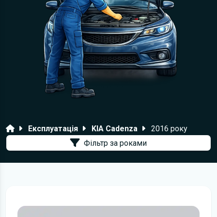
Головна
Експлуатація
KIA Cadenza
2016 року
Фільтр за роками