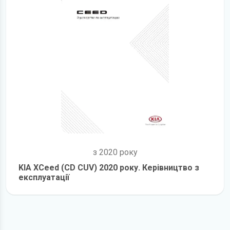
з 2020 року
KIA XCeed (CD CUV) 2020 року. Керівництво з
експлуатації
детальніше