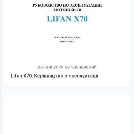
рік випуску не зазначений
Lifan X70. Керівництво з експлуатації
детальніше