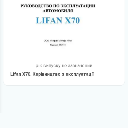
рік випуску не зазначений
Lifan X70. Керівництво з експлуатації
детальніше