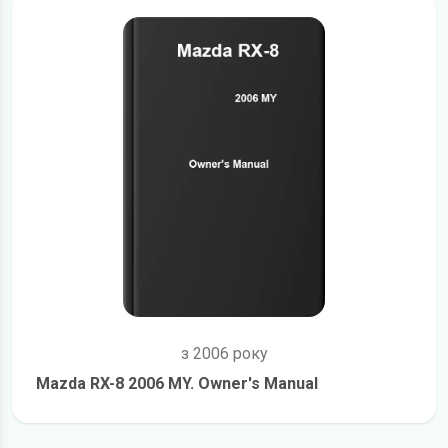
з 2006 року
Mazda RX-8 2006 MY. Owner's Manual
детальніше