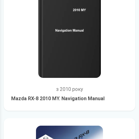
з 2010 року
Mazda RX-8 2010 MY. Navigation Manual
детальніше