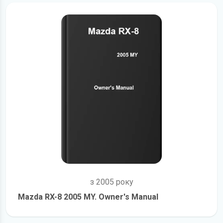
з 2005 року
Mazda RX-8 2005 MY. Owner's Manual
детальніше