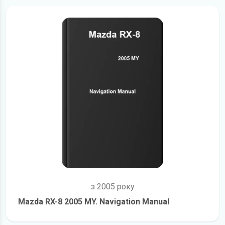
з 2005 року
Mazda RX-8 2005 MY. Navigation Manual
детальніше