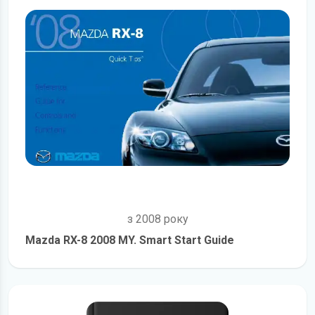
з 2008 року
Mazda RX-8 2008 MY. Smart Start Guide
детальніше