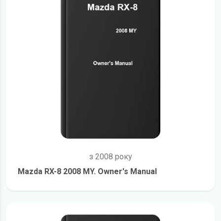
з 2008 року
Mazda RX-8 2008 MY. Owner's Manual
детальніше