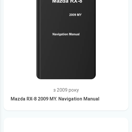
з 2009 року
Mazda RX-8 2009 MY. Navigation Manual
детальніше