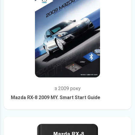
з 2009 року
Mazda RX-8 2009 MY. Smart Start Guide
детальніше