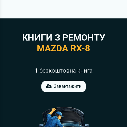
КНИГИ З РЕМОНТУ
MAZDA RX-8
1 безкоштовна книга
Завантажити