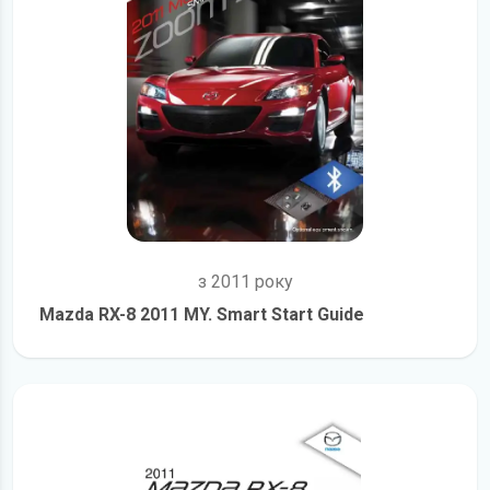
з 2011 року
Mazda RX-8 2011 MY. Smart Start Guide
детальніше