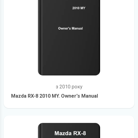
з 2010 року
Mazda RX-8 2010 MY. Owner's Manual
детальніше