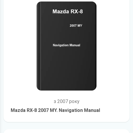
з 2007 року
Mazda RX-8 2007 MY. Navigation Manual
детальніше