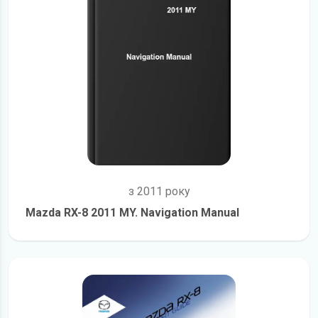
з 2011 року
Mazda RX-8 2011 MY. Navigation Manual
детальніше