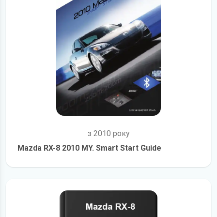
з 2010 року
Mazda RX-8 2010 MY. Smart Start Guide
детальніше