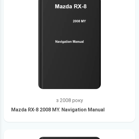
з 2008 року
Mazda RX-8 2008 MY. Navigation Manual
детальніше