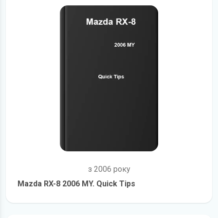
з 2006 року
Mazda RX-8 2006 MY. Quick Tips
детальніше