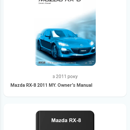
з 2011 року
Mazda RX-8 2011 MY. Owner's Manual
детальніше