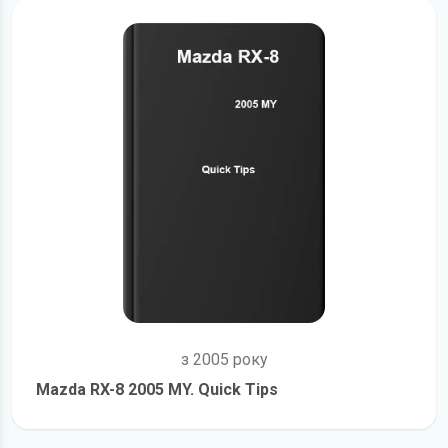
з 2005 року
Mazda RX-8 2005 MY. Quick Tips
детальніше