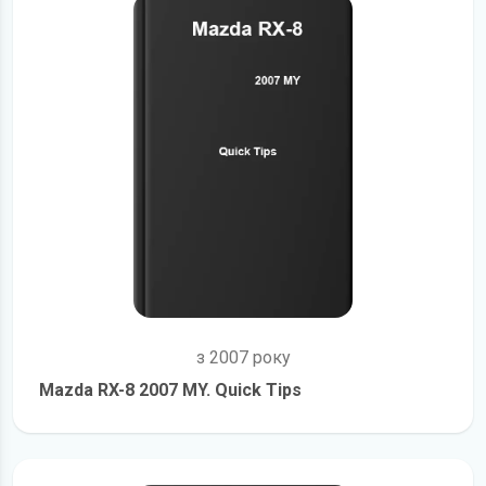
з 2007 року
Mazda RX-8 2007 MY. Quick Tips
детальніше