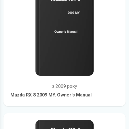
з 2009 року
Mazda RX-8 2009 MY. Owner's Manual
детальніше