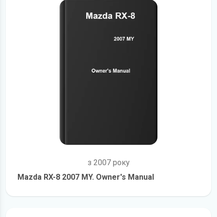
з 2007 року
Mazda RX-8 2007 MY. Owner's Manual
детальніше