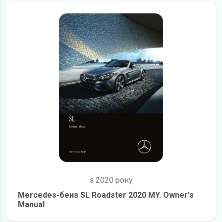
з 2020 року
Mercedes-бенз SL Roadster 2020 MY. Owner's
Manual
детальніше