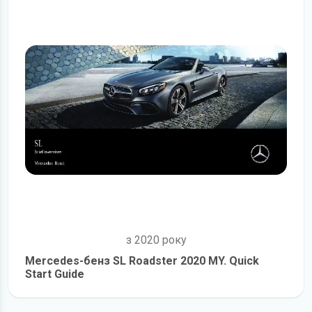
з 2020 року
Mercedes-бенз SL Roadster 2020 MY. Quick
Start Guide
детальніше