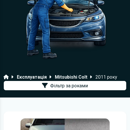
Головна
Експлуатація
Mitsubishi Colt
2011 року
Фільтр за роками