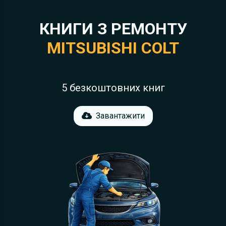
КНИГИ З РЕМОНТУ
MITSUBISHI COLT
5 безкоштовних книг
Завантажити