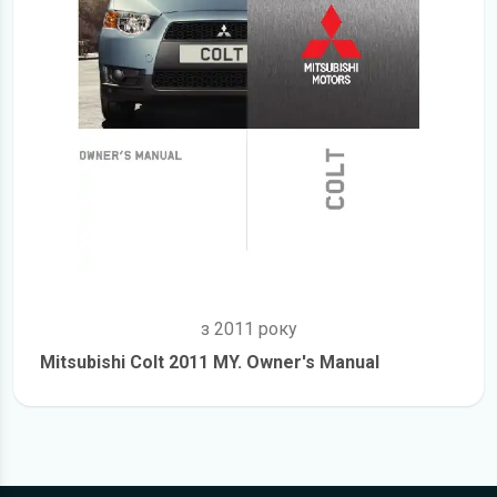
з 2011 року
Mitsubishi Colt 2011 MY. Owner's Manual
детальніше