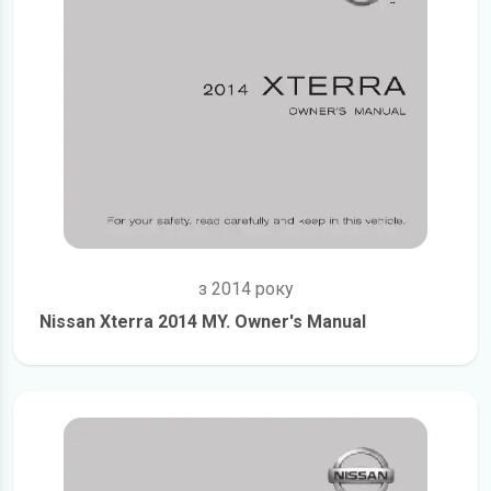
з 2014 року
Nissan Xterra 2014 MY. Owner's Manual
детальніше