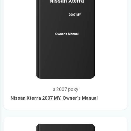
з 2007 року
Nissan Xterra 2007 MY. Owner's Manual
детальніше