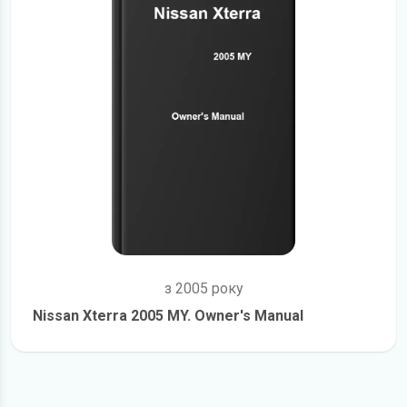
з 2005 року
Nissan Xterra 2005 MY. Owner's Manual
детальніше