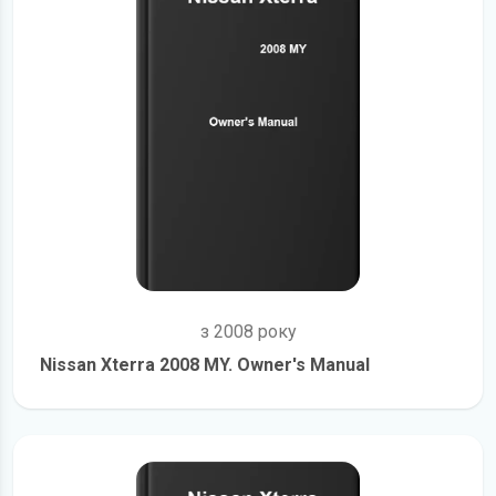
з 2008 року
Nissan Xterra 2008 MY. Owner's Manual
детальніше