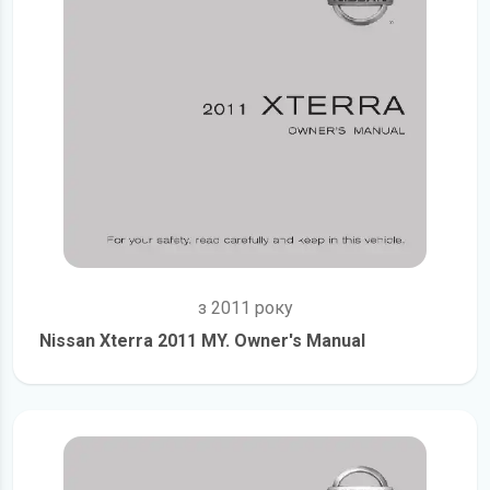
з 2011 року
Nissan Xterra 2011 MY. Owner's Manual
детальніше