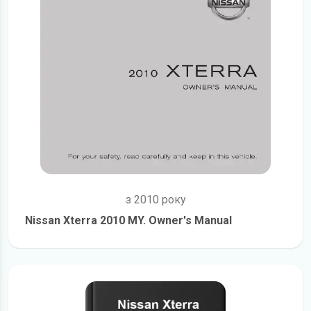
з 2010 року
Nissan Xterra 2010 MY. Owner's Manual
детальніше