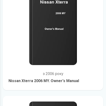
з 2006 року
Nissan Xterra 2006 MY. Owner's Manual
детальніше