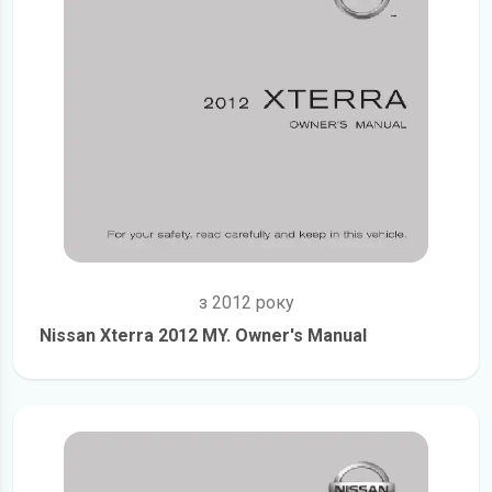
з 2012 року
Nissan Xterra 2012 MY. Owner's Manual
детальніше