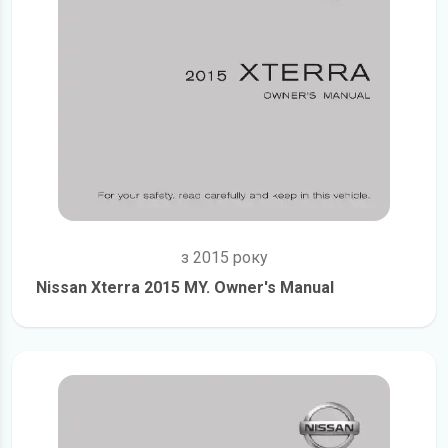
з 2015 року
Nissan Xterra 2015 MY. Owner's Manual
детальніше