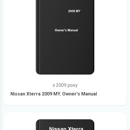
з 2009 року
Nissan Xterra 2009 MY. Owner's Manual
детальніше