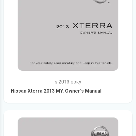
з 2013 року
Nissan Xterra 2013 MY. Owner's Manual
детальніше