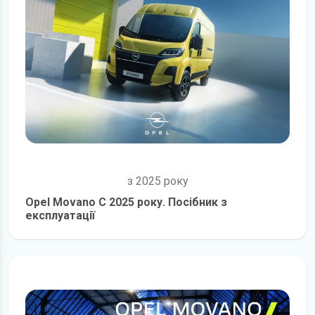
з 2025 року
Opel Movano C 2025 року. Посібник з
експлуатації
детальніше