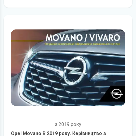
детальніше
з 2019 року
Opel Movano B 2019 року. Керівництво з