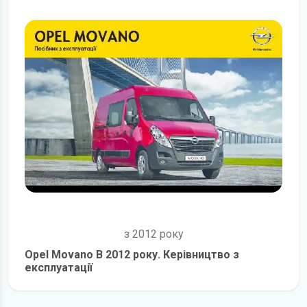
з 2012 року
Opel Movano B 2012 року. Керівництво з
експлуатації
детальніше