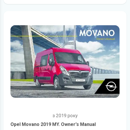
детальніше
з 2019 року
Opel Movano 2019 MY. Owner's Manual