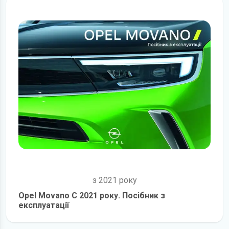
з 2021 року
Opel Movano C 2021 року. Посібник з
експлуатації
детальніше