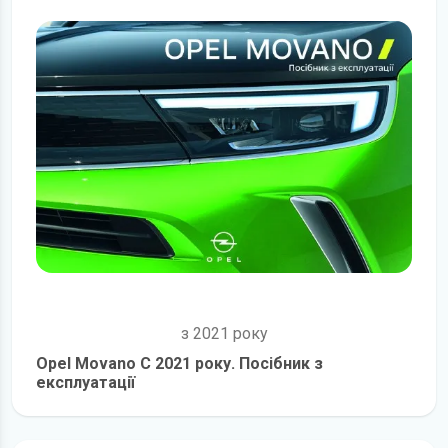
з 2021 року
Opel Movano C 2021 року. Посібник з
експлуатації
детальніше