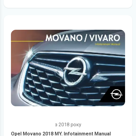
детальніше
з 2018 року
Opel Movano 2018 MY. Infotainment Manual