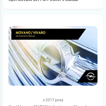
детальніше
з 2017 року