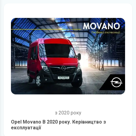
з 2020 року
Opel Movano B 2020 року. Керівництво з
експлуатації
детальніше