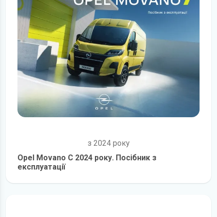
з 2024 року
Opel Movano C 2024 року. Посібник з
експлуатації
детальніше