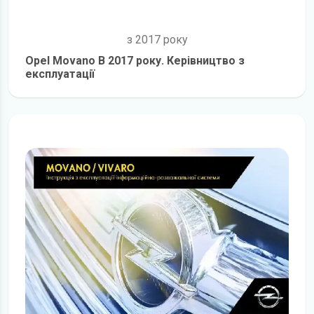
з 2017 року
Opel Movano B 2017 року. Керівництво з
експлуатації
детальніше