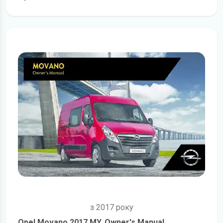
детальніше
з 2017 року
Opel Movano 2017 MY. Owner's Manual